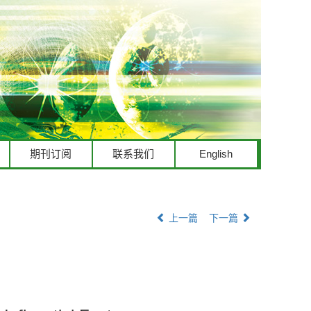
期刊订阅
联系我们
English
上一篇
下一篇