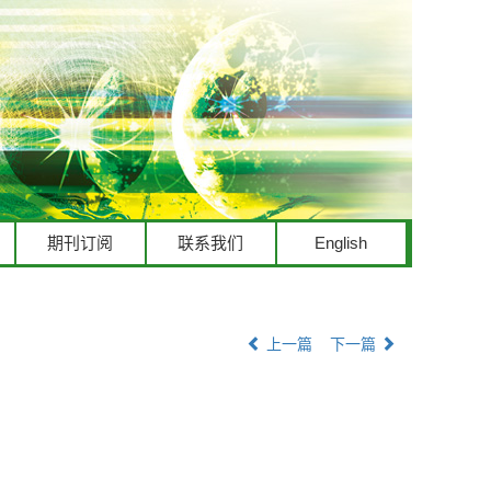
期刊订阅
联系我们
English
上一篇
下一篇