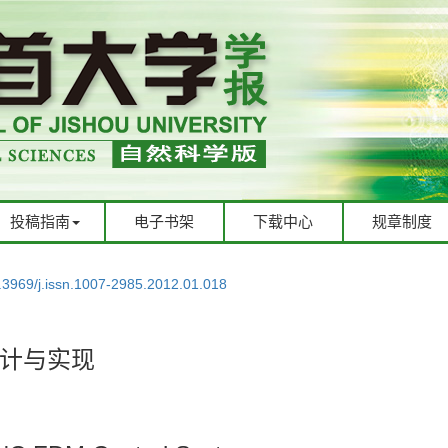
投稿指南
电子书架
下载中心
规章制度
.3969/j.issn.1007-2985.2012.01.018
计与实现