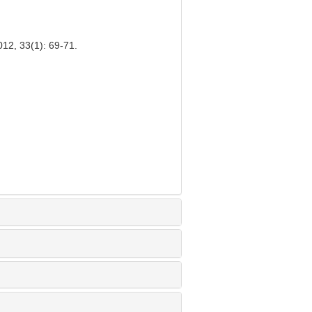
12, 33(1): 69-71.