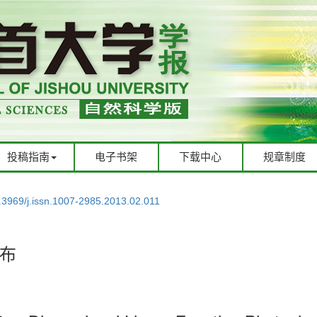
投稿指南
电子书架
下载中心
规章制度
.3969/j.issn.1007-2985.2013.02.011
布