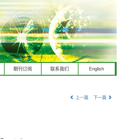
期刊订阅
联系我们
English
上一篇
下一篇