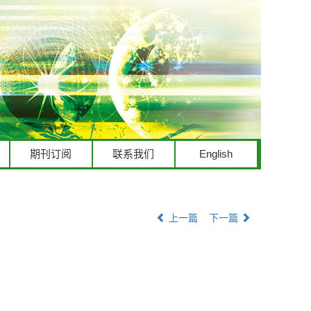
期刊订阅
联系我们
English
上一篇
下一篇