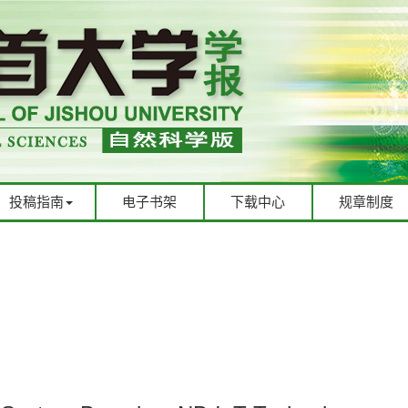
投稿指南
电子书架
下载中心
规章制度