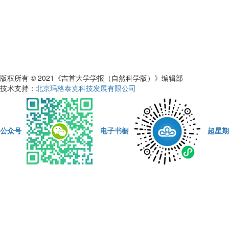
版权所有 © 2021《吉首大学学报（自然科学版）》编辑部
技术支持：
北京玛格泰克科技发展有限公司
公众号
电子书橱
超星期