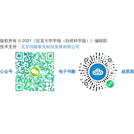
版权所有 © 2021《吉首大学学报（自然科学版）》编辑部
技术支持：
北京玛格泰克科技发展有限公司
公众号
电子书橱
超星期