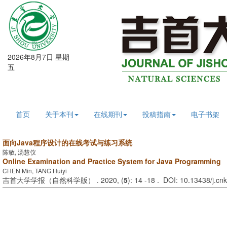
2026年8月7日 星期
五
首页
关于本刊
在线期刊
投稿指南
电子书架
面向Java程序设计的在线考试与练习系统
陈敏, 汤慧仪
Online Examination and Practice System for Java Programming
CHEN Min, TANG Huiyi
吉首大学学报（自然科学版） . 2020, (
5
): 14 -18 . DOI: 10.13438/j.cn